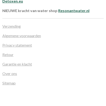
Detoxen.eu
NIEUWE kracht van water shop
Resonantwater.nl
Verzending
Algemene voorwaarden
Privacy statement
Retour
Garantie en klacht
Over ons
Sitemap